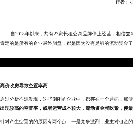
作者：
自2018年以来，共有23家长租公寓品牌停止经营，相
肯定的是所有的企业最终崩盘，都是因为没有足够的流动资金了
高价收房导致空置率高
通过分析不难发现，这些倒闭的企业中，都存在一个通病，那便
出现较高的空置率，或者运营成本较大，流动资金就吃紧，便最
针对产生空置的的原因有两个点：一是竞争激烈，业主对租金的