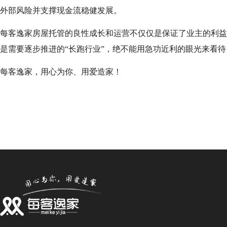
外部风险并支撑现金流稳健发展。
每客逸家房屋托管的良性成长和运营不仅仅是保证了业主的利益
是需要逐步推进的
“长跑行业”，绝不能用急功近利的眼光来看
每客逸家，用心为你、用爱造家！