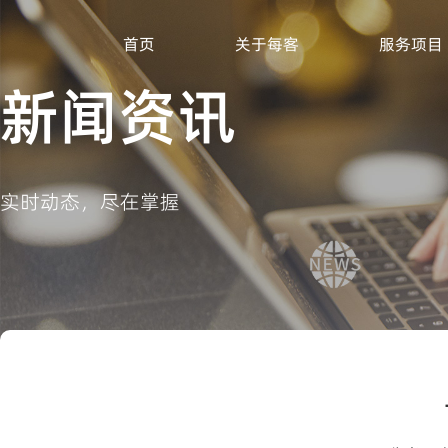
首页
关于每客
服务项目
新闻资讯
实时动态，尽在掌握