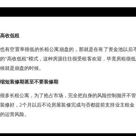
高收低租
也有空置率很低的长租公寓崩盘的，那就是在有了资金池以后
的
“高收低租”模式，这种房源往往很受租客欢迎，毕竟房租很
候就是崩盘的时候。
缩短装修期甚至不要装修期
很多长租公寓，为了抢占市场，完全把自身的风险控制抛开不管
装修好，2个月以后不论房屋装修完成与否都提前支持业主租金
的运营风险。