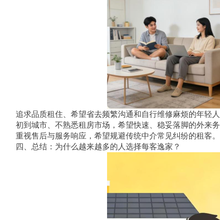
追求品质租住、希望省去频繁沟通和自行维修麻烦的年轻人
初到城市、不熟悉租房市场，希望快速、稳妥落脚的外来务
重视售后与服务响应，希望规避传统中介常见纠纷的租客。
四、总结：为什么越来越多的人选择每客逸家？