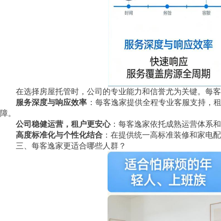
在选择房屋托管时，公司的专业能力和信誉尤为关键。每客
服务深度与响应效率
：每客逸家提供全程专业客服支持，租
障。
公司稳健运营，租户更安心
：每客逸家依托成熟运营体系和
高度标准化与个性化结合
：在提供统一高标准装修和家电配
三、每客逸家更适合哪些人群？