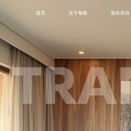
首页
关于每客
服务项目
TRA