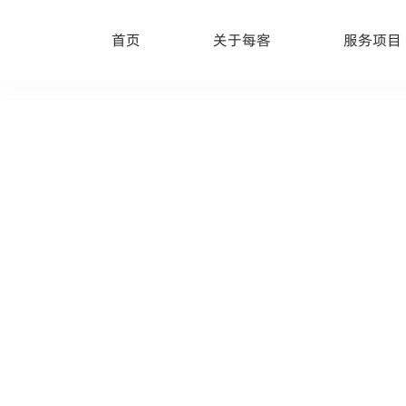
首页
关于每客
服务项目