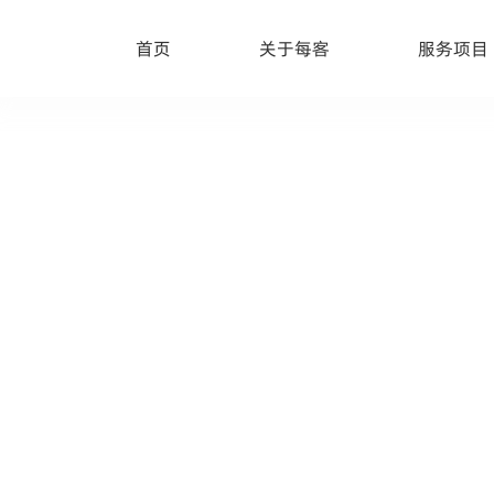
首页
关于每客
服务项目