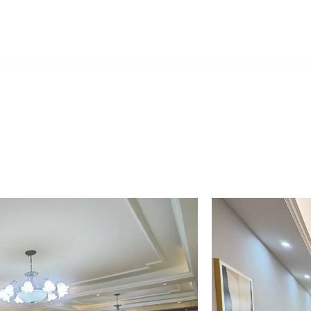
首页
关于每客
服务项目