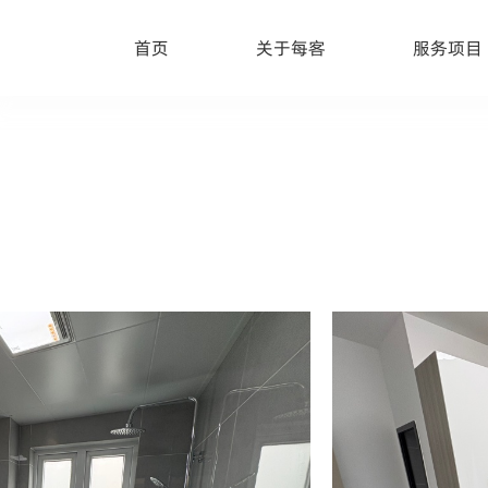
首页
关于每客
服务项目