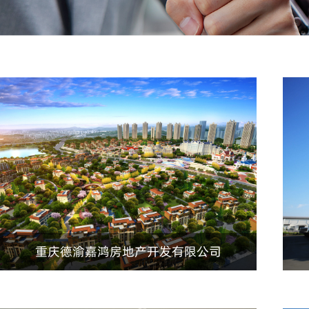
重庆德渝嘉鸿房地产开发有限公司