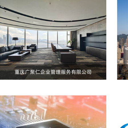
重庆广聚仁企业管理服务有限公司