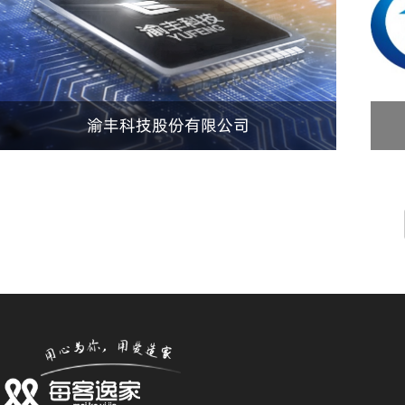
渝丰科技股份有限公司