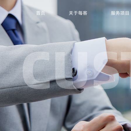
首页
关于每客
服务项目
CUS