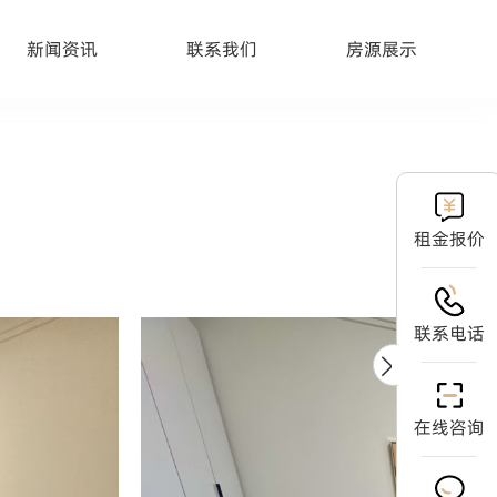
新闻资讯
联系我们
房源展示
租金报价
联系电话
在线咨询