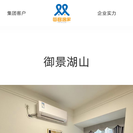
集团客户
企业实力
御景湖山