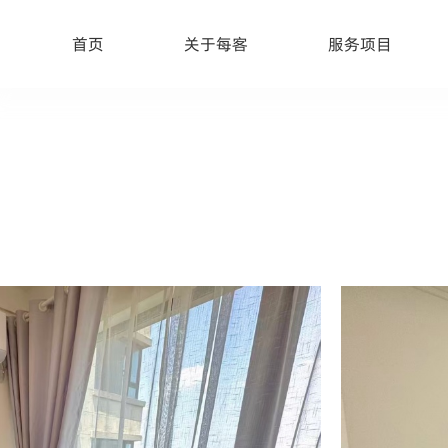
首页
关于每客
服务项目