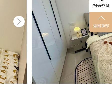
扫码咨询
返回顶部