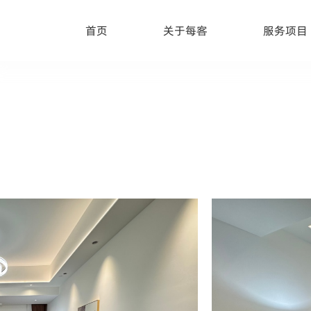
首页
关于每客
服务项目