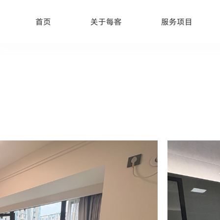
首页
关于每客
服务项目