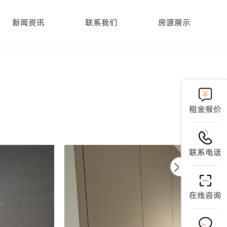
新闻资讯
联系我们
房源展示
租金报价
联系电话
在线咨询