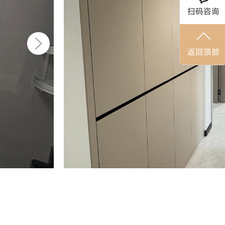
扫码咨询
返回顶部