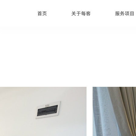
首页
关于每客
服务项目