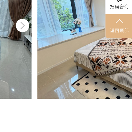
扫码咨询
返回顶部