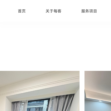
首页
关于每客
服务项目