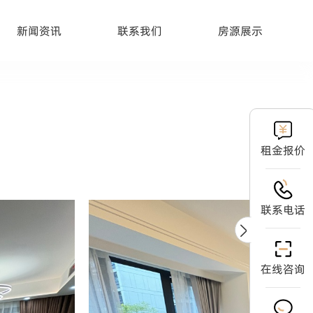
新闻资讯
联系我们
房源展示
租金报价
联系电话
在线咨询