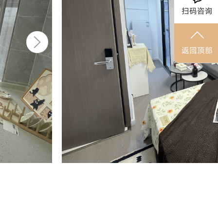
扫码咨询
返回顶部