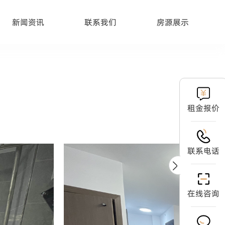
新闻资讯
联系我们
房源展示
租金报价
联系电话
在线咨询