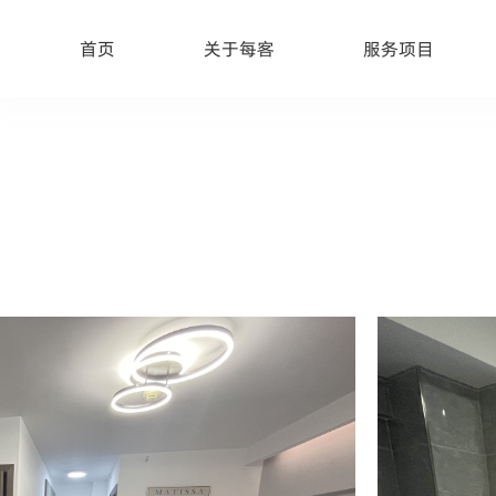
首页
关于每客
服务项目