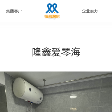
集团客户
企业实力
隆鑫爱琴海