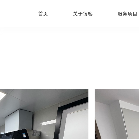
首页
关于每客
服务项目