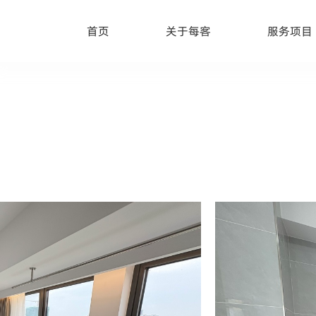
首页
关于每客
服务项目