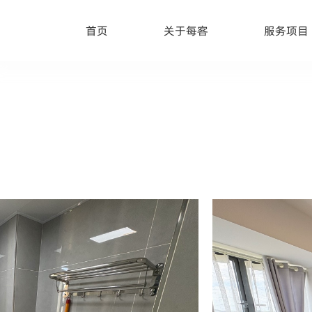
首页
关于每客
服务项目