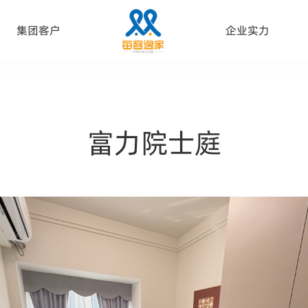
集团客户
企业实力
富力院士庭