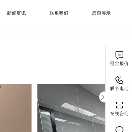
新闻资讯
联系我们
房源展示
租金报价
联系电话
在线咨询