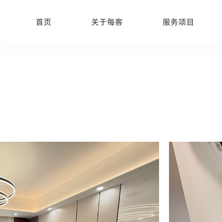
首页
关于每客
服务项目