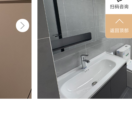
扫码咨询
返回顶部