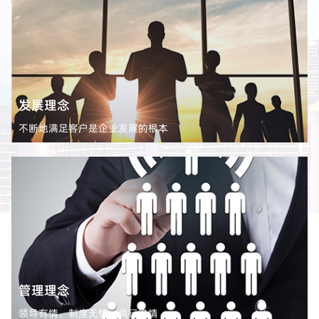
发展理念
不断地满足客户是企业发展的根本
管理理念
领导有情，制度无情，执行绝情