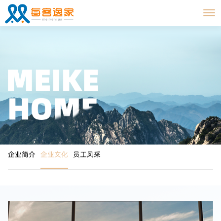
企业简介
企业文化
员工风采