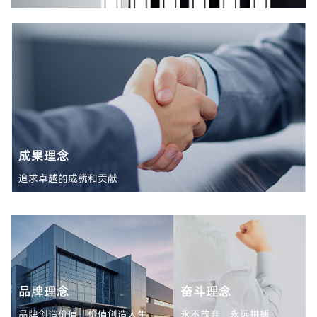
成果理念
追求卓越的成就和贡献
品牌理念
奋斗理念
品牌创造价值，价值创造人生
永不放弃，永远拼搏