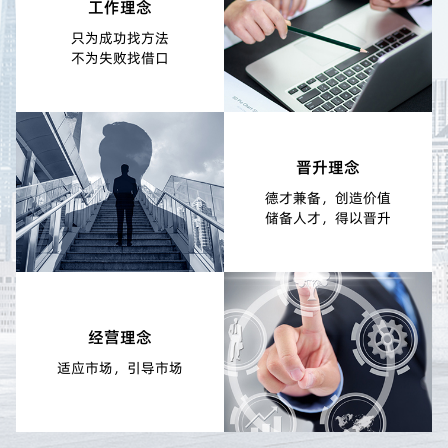
工作理念
只为成功找方法
不为失败找借口
晋升理念
德才兼备，创造价值
储备人才，得以晋升
经营理念
适应市场，引导市场